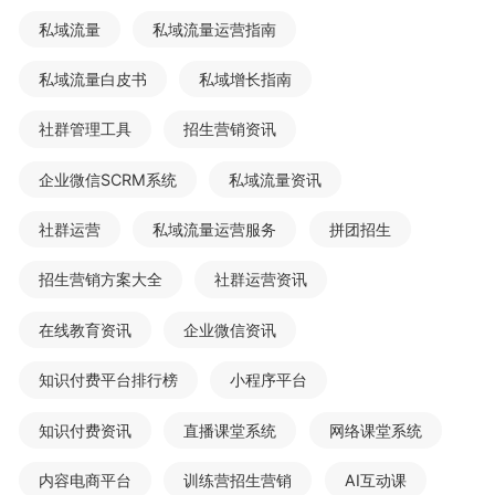
私域流量
私域流量运营指南
私域流量白皮书
私域增长指南
社群管理工具
招生营销资讯
企业微信SCRM系统
私域流量资讯
社群运营
私域流量运营服务
拼团招生
招生营销方案大全
社群运营资讯
在线教育资讯
企业微信资讯
知识付费平台排行榜
小程序平台
知识付费资讯
直播课堂系统
网络课堂系统
内容电商平台
训练营招生营销
AI互动课