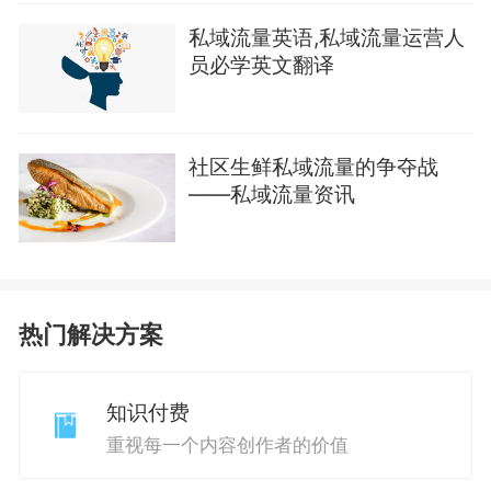
私域流量英语,私域流量运营人
员必学英文翻译
社区生鲜私域流量的争夺战
——私域流量资讯
热门解决方案
知识付费
重视每一个内容创作者的价值