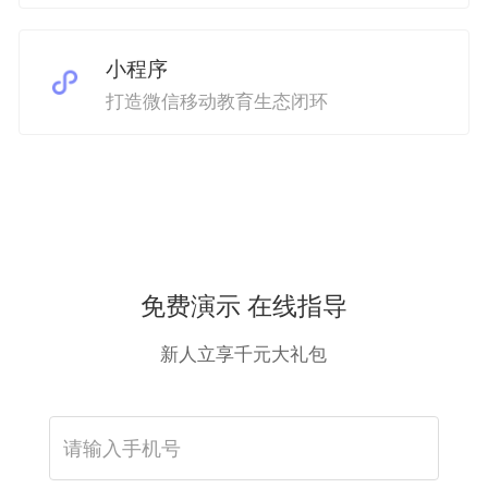
小程序
打造微信移动教育生态闭环
免费演示 在线指导
新人立享千元大礼包