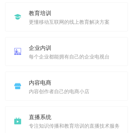
教育培训
更懂移动互联网的线上教育解决方案
企业内训
每个企业都能拥有自己的企业电视台
内容电商
内容创作者自己的电商小店
直播系统
专注知识传播和教育培训的直播技术服务