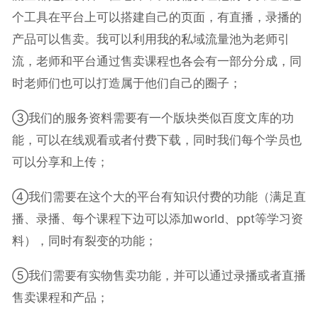
个工具在平台上可以搭建自己的页面，有直播，录播的
产品可以售卖。我可以利用我的私域流量池为老师引
流，老师和平台通过售卖课程也各会有一部分分成，同
时老师们也可以打造属于他们自己的圈子；
③我们的服务资料需要有一个版块类似百度文库的功
能，可以在线观看或者付费下载，同时我们每个学员也
可以分享和上传；
④我们需要在这个大的平台有知识付费的功能（满足直
播、录播、每个课程下边可以添加world、ppt等学习资
料），同时有裂变的功能；
⑤我们需要有实物售卖功能，并可以通过录播或者直播
售卖课程和产品；