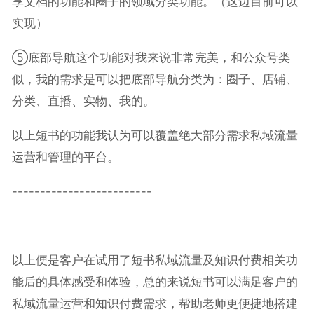
享文档的功能和圈子的领域分类功能。（这边目前可以
实现）
⑤底部导航这个功能对我来说非常完美，和公众号类
似，我的需求是可以把底部导航分类为：圈子、店铺、
分类、直播、实物、我的。
以上短书的功能我认为可以覆盖绝大部分需求私域流量
运营和管理的平台。
-------------------------
以上便是客户在试用了短书私域流量及知识付费相关功
能后的具体感受和体验，总的来说短书可以满足客户的
私域流量运营和知识付费需求，帮助老师更便捷地搭建