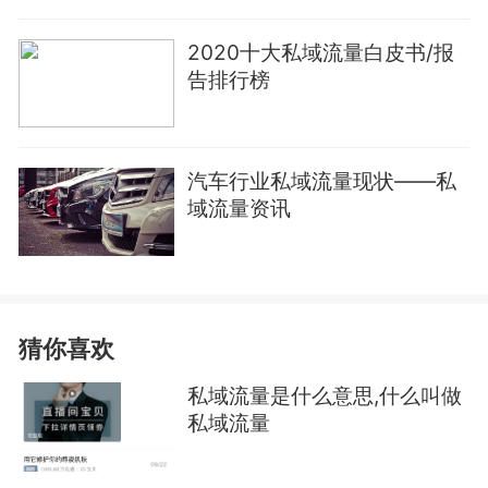
2020十大私域流量白皮书/报
告排行榜
汽车行业私域流量现状——私
域流量资讯
猜你喜欢
私域流量是什么意思,什么叫做
私域流量