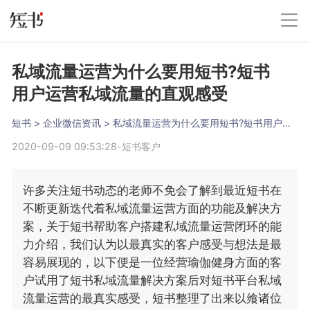
私域流量运营为什么要用短书?短书
用户运营私域流量的直观感受
短书
 > 
企业微信资讯
 > 
私域流量运营为什么要用短书?短书用户运营私域流量的直观感受
2020-09-09 09:53:28
-
短书客户
许多关注短书动态的老师不免会了解到最近短书在
不断更新迭代着私域流量运营方面的功能及解决方
案，关于短书帮助客户搭建私域流量运营闭环的能
力介绍，我们认为以最真实的客户感受与想法是最
容易展现的，以下便是一位经营瑜伽健身方面的客
户试用了短书私域流量解决方案后对短书平台私域
流量运营的最真实感受，短书整理了出来以飨诸位