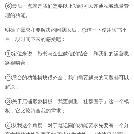
⑥最后一点就是我们需要以上功能可以连通私域流量管
理的功能。
明确了需求和要解决的问题以后，总结一下使用短书平
台一段时间下来的感受吧：
①定位来说，短书与企业微信的结合，和我们的运营思
路很吻合；
②后台的功能模块很齐全，我们需要解决的问题都可以
解决；
③关于店铺形象模板，我更侧重「社群圈子」这一个模
板，它比较符合我的需求；
④从我这个角度，对于笔记圈的功能要求先要有一个分