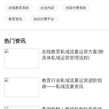
在线教育系统
企业内训
内容付费系统
教育资讯
知识付费平台
热门资讯
在线教育私域流量运营方案(附
具体私域运营管理流程)
教育行业私域流量运营进阶指
南——私域流量资讯
案例拆解丨教培机构抖音号破