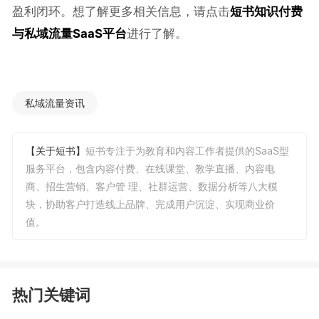
盈利闭环。想了解更多相关信息，请点击
短书知识付费
与私域流量SaaS平台
进行了解。
私域流量资讯
【关于短书】
短书专注于为教育和内容工作者提供的SaaS型
服务平台，包含内容付费、在线课堂、教学直播、内容电
商、招生营销、客户管 理、社群运营、数据分析等八大模
块，协助客户打造线上品牌、完成用户沉淀、实现商业价
值。
热门关键词