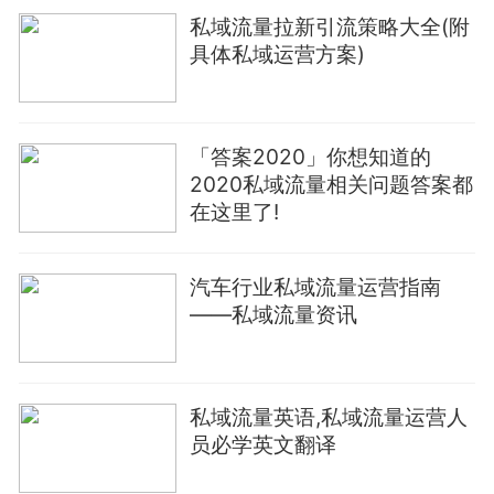
私域流量拉新引流策略大全(附
具体私域运营方案)
「答案2020」你想知道的
2020私域流量相关问题答案都
在这里了!
汽车行业私域流量运营指南
——私域流量资讯
私域流量英语,私域流量运营人
员必学英文翻译