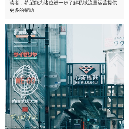
读者，希望能为诸位进一步了解私域流量运营提供
更多的帮助