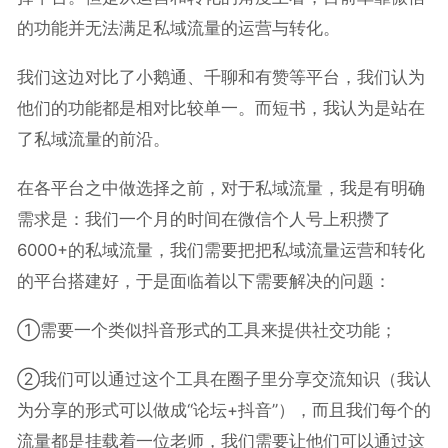
的功能并无法满足私域流量的运营与转化。
我们这边对比了小鹅通、千聊和有赞等平台，我们认为
他们的功能都是相对比较单一。而短书，我认为是站在
了私域流量的前沿。
在各平台之中做选择之前，对于私域流量，我是有明确
需求是：我们一个月的时间在微信个人号上积攒了
6000+的私域流量，我们需要把把私域流量运营和转化
的平台搭建好，于是面临着以下需要解决的问题：
①需要一个类似抖音形式的工具来提供社交功能；
②我们可以通过这个工具在圈子里分享交流知识（我认
为分享的形式可以做成“论坛+抖音”），而且我们每个的
流量都是挂载着一位老师，我们需要让他们可以通过这