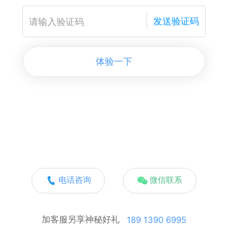
发送验证码
体验一下
电话咨询
微信联系
加客服另享神秘好礼
189 1390 6995