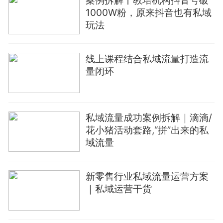
1000W粉，原来抖音也有私域
玩法
线上课程结合私域流量打造流
量闭环
私域流量成功案例拆解｜滴滴/
花小猪活动套路,“拼”出来的私
域流量
新零售行业私域流量运营方案
｜私域运营干货