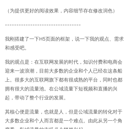
（为提供更好的阅读效果，内容细节存在修改润色）
---------------------------------
我刚搭建了一下H5页面的框架，说一下我的观点、需求
和感受吧。
我的观点是：在互联网发展的时代，知识付费和电商会
迎来一波浪潮，目前大多数的企业和个人已经在这条船
上。很多大的互联网旗下都有很成熟的平台，同时也都
拥有很大的流量池。在公域流量下短视频和直播的兴
起，带动了整个行业的发展。
其核心便是流量，也就是人，但是公域流量的转化对于
大多数企业和个人而言都是一个难点。由此从另一个角