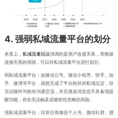
4. 强弱私域流量平台的划分
本质上，
私域流量玩法
强调的是用户连接关系，而根据
连接关系的强弱，可以对私域流量平台进行划分。
弱私域流量平台：如微信公号、微信小程序、快手、知
乎、微博等平台，虽然完成了平台粉丝的私域沉淀，但
无法随时与粉丝沟通交流，并且推送消息也不具备强提
醒功能，存在无法触及或被粉丝忽略的风险。
强私域流量平台：目前仅有微信个人号、微信社群、朋