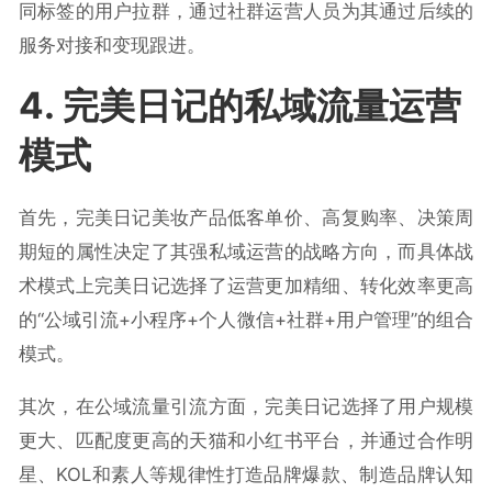
同标签的用户拉群，通过社群运营人员为其通过后续的
服务对接和变现跟进。
4. 完美日记的私域流量运营
模式
首先，完美日记美妆产品低客单价、高复购率、决策周
期短的属性决定了其强私域运营的战略方向，而具体战
术模式上完美日记选择了运营更加精细、转化效率更高
的“公域引流+小程序+个人微信+社群+用户管理”的组合
模式。
其次，在公域流量引流方面，完美日记选择了用户规模
更大、匹配度更高的天猫和小红书平台，并通过合作明
星、KOL和素人等规律性打造品牌爆款、制造品牌认知