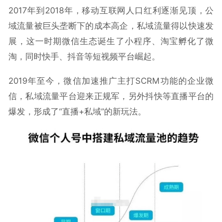
2017年到2018年，移动互联网人口红利逐渐见顶，公
域流量被巨头垄断下的成本高企，私域流量得以快速发
展，这一时期微信生态诞生了小程序、淘宝孵化了微
淘，同时快手、抖音等短视频平台崛起。
2019年至今，微信加速推广主打SCRM功能的企业微
信，私域流量平台迎来正规军，另外抖快等直播平台的
爆发，形成了“直播+私域”的新玩法。