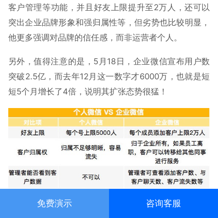
客户管理等功能，并且好友上限提升至2万人，还可以
突出企业品牌形象和强归属性等，但劣势也比较明显，
他更多强调对品牌的信任感，而非运营者个人。
另外，值得注意的是，5月18日，企业微信宣布用户数
突破2.5亿，而去年12月这一数字才6000万，也就是短
短5个月增长了4倍，说明其扩张态势很猛！
免费演示
咨询客服