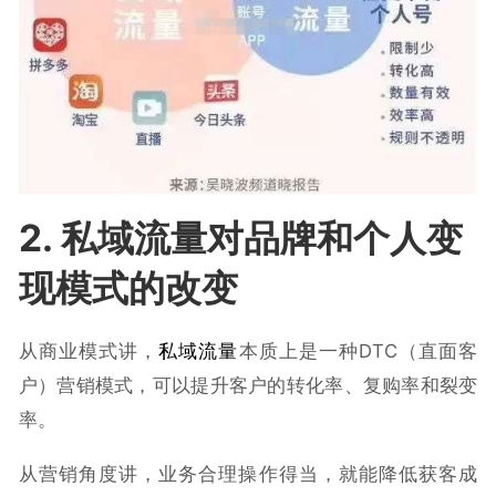
2. 私域流量对品牌和个人变
现模式的改变
从商业模式讲，
私域流量
本质上是一种DTC（直面客
户）营销模式，可以提升客户的转化率、复购率和裂变
率。
从营销角度讲，业务合理操作得当，就能降低获客成