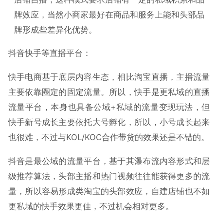
牌效应，当然小商家最好在商品和服务上能和头部品
牌形成些差异化优势。
抖音快手等直播平台：
快手电商基于底层内容生态，相比淘宝直播，主播流量
主要依靠圈定的固定流量。所以，快手是更私域的直播
流量平台，本身也具备公域+私域的流量变现玩法，但
快手新号成长主要依托大号孵化，所以，小号成长起来
也很难，不过与KOL/KOC合作带货的效果还是不错的。
抖音是最公域的流量平台，基于其瀑布流内容形式和层
级推荐算法，头部主播和热门视频往往能获得更多的流
量，所以容易形成类淘宝的头部效应，自建店铺也不如
更私域的快手效果更佳，不过机会相对更多。