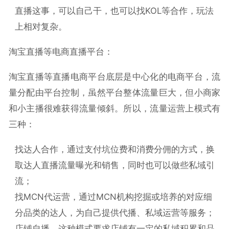
直播这事，可以自己干，也可以找KOL等合作，玩法
上相对复杂。
淘宝直播等电商直播平台：
淘宝直播等直播电商平台底层是中心化的电商平台，流
量分配由平台控制，虽然平台整体流量巨大，但小商家
和小主播很难获得流量倾斜。所以，流量运营上模式有
三种：
找达人合作，通过支付坑位费和消费分佣的方式，换
取达人直播流量曝光和销售，同时也可以做些私域引
流；
找MCN代运营，通过MCN机构挖掘或培养的对应细
分品类的达人，为自己提供代播、私域运营等服务；
店铺自播，这种模式要求店铺有一定的私域积累和品