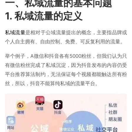
一、私域流量的基本问题
1. 私域流量的定义
私域流量
是相对于公域流量提出的概念，主要指品牌或
个人自主拥有、自由控制、免费、可反复利用的流量。
举个例子，A微信和抖音各有5000粉丝，但我们认为只
有微信粉丝完成了私域沉淀，因为抖音发布的内容仍受
平台推荐算法制约，无法保证每个视频都能触达所有粉
丝，所以，抖音不能算纯私域的流量平台。