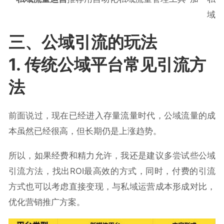
域
三、公域引流的玩法
1. 传统公域平台常见引流方
法
前面说过，现在已经进入存量流量时代，公域流量的成
本虽然已经很高，但长期仍是上涨趋势。
所以，如果经费和精力允许，我还是建议多尝试些公域
引流方法，找出ROI最高效的方式，同时，付费的引流
方式也可以考虑直接变现，与私域运营成本形成对比，
优化营销推广方案。