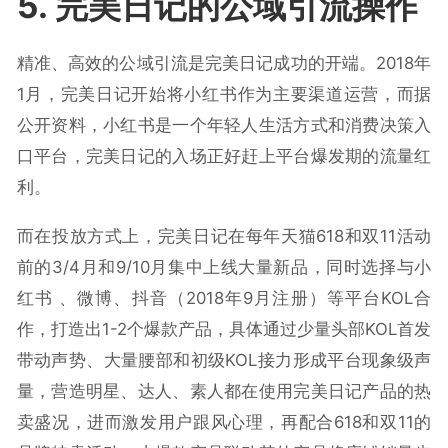
5. 完美日记的公域引流操作
精准、高效的公域引流是完美日记成功的开端。2018年
1月，完美日记开始将小红书作为主要渠道运营，而据
公开资料，小红书是一个年轻人生活方式和消费决策入
口平台，完美日记的入场正好赶上平台爆发期的流量红
利。
而在投放方式上，完美日记在每年天猫618和双11活动
前的3/4月和9/10月集中上线大量新品，同时选择与小
红书 、微博、抖音（2018年9月注册）等平台KOL合
作，打造出1-2个爆款产品，具体通过少量头部KOL首发
带动声势、大量腰部和初级KOL接力形成平台现象级声
量，营造明星、达人、素人都在使用完美日记产品的热
卖盛况，进而激发用户跟风心理，再配合618和双11的