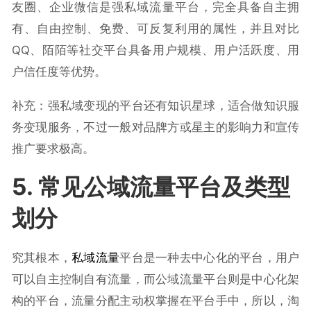
友圈、企业微信是强私域流量平台，完全具备自主拥
有、自由控制、免费、可反复利用的属性，并且对比
QQ、陌陌等社交平台具备用户规模、用户活跃度、用
户信任度等优势。
补充：强私域变现的平台还有知识星球，适合做知识服
务变现服务，不过一般对品牌方或星主的影响力和宣传
推广要求极高。
5. 常见公域流量平台及类型
划分
究其根本，
私域流量
平台是一种去中心化的平台，用户
可以自主控制自有流量，而公域流量平台则是中心化架
构的平台，流量分配主动权掌握在平台手中，所以，淘