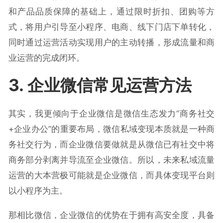
和产品品质保障的基础上，通过限时折扣、团购等方
式，将用户引导至小程序、电商、线下门店下单转化，
同时通过运营活动实现用户的主动转播，形成流量和商
业运营的完成闭环。
3. 企业微信常见运营方法
其实，我更倾向于企业微信是微信生态发力“商务社交
+企业办公”的重要布局，微信私域变现本质就是一种商
务社交行为，而企业微信要做就是从微信已有社交中将
商务部分剥离并导流至企业微信。所以，未来私域流量
运营的大本营极可能就是企业微信，而具体变现平台则
以小程序为主。
那相比微信，企业微信的优势在于拥有高安全度，具备