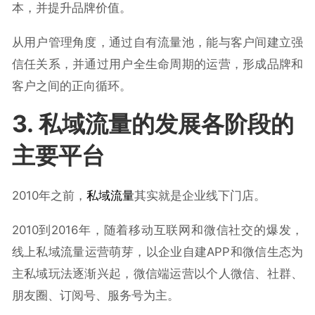
本，并提升品牌价值。
从用户管理角度，通过自有流量池，能与客户间建立强
信任关系，并通过用户全生命周期的运营，形成品牌和
客户之间的正向循环。
3. 私域流量的发展各阶段的
主要平台
2010年之前，
私域流量
其实就是企业线下门店。
2010到2016年，随着移动互联网和微信社交的爆发，
线上私域流量运营萌芽，以企业自建APP和微信生态为
主私域玩法逐渐兴起，微信端运营以个人微信、社群、
朋友圈、订阅号、服务号为主。