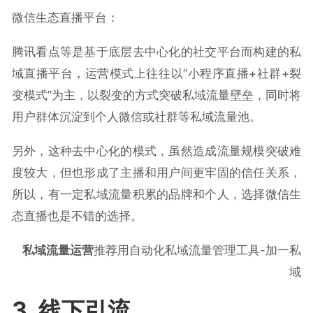
微信生态直播平台：
腾讯看点等是基于底层去中心化的社交平台而构建的私
域直播平台，运营模式上往往以“小程序直播+社群+裂
变模式”为主，以裂变的方式突破私域流量壁垒，同时将
用户群体沉淀到个人微信或社群等私域流量池。
另外，这种去中心化的模式，虽然造成流量规模突破难
度较大，但也形成了主播和用户间更牢固的信任关系，
所以，有一定私域流量积累的品牌和个人，选择微信生
态直播也是不错的选择。
私域流量运营
推荐用自动化私域流量管理工具-加一私
域
3. 线下引流