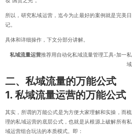
妆“国货之光”。
所以，研究私域运营，迄今为止最好的案例就是完美日
记。
具体和详细操作，下文分部分讲解。
私域流量运营
推荐用自动化私域流量管理工具-加一私
域
二、私域流量的万能公式
1. 私域流量运营的万能公式
其实，所谓的万能公式是为方便大家理解和实操，而梳
理的私域运营的底层公式，也就是从根源上破解所有私
域运营组合玩法的本质模式。即：