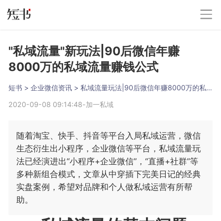
"私域流量"新玩法|90后微信年赚
8000万的私域流量赚钱公式
短书
 > 
企业微信资讯
 > 
私域流量玩法|90后微信年赚8000万的私域流量赚钱公式
2020-09-08 09:14:48
-
加一私域
随着淘宝、快手、抖音等平台入局私域运营，微信
生态衍生出小程序，企业微信等平台，私域流量玩
法已经演进出“小程序+企业微信”，“直播+社群”等
多种新组合模式，文章从中穿插下完美日记的经典
实盘案例，希望对品牌和个人做私域运营有所帮
助。