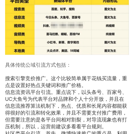
具体传统公域引流方式包括：
搜索引擎竞价推广。这个比较简单属于花钱买流量，重
点是设置好热点关键词和推广价格。
信息流资讯平台引流。重点说下，以头条号、百家号、
UC大鱼号为代表平台对品牌和个人十分开放，并且在
信息流推荐算法机制下，热点、优质和长尾内容都能获
得很好的引流和转化效果，并且不需要支付推广费用，
但需要注意的是各平台间相对割裂，对导流现象也有打
压机制，所以，运营前建议多看看平台规则。
社区类平台引流。首先，微博快速推广的重点是，利用