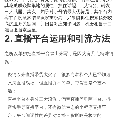
其吃瓜群众聚集地的属性，抓住话题#、艾特@、转发
三大武器。其次，知乎对小号的最大优势是，其平台内
容在百度搜索结果页权重极高，如果能抓住搜索指数较
高的业务关键词，并回答对应知乎问题，机会相当于白
嫖百度搜索流量。
2. 直播平台运用和引流方法
之所以单独把直播平台拿出来写，是因为有几点特殊情
况：
疫情以来直播带货太火了，很多商家和个人已经加速
入局直播战场，但直播并不简单、带货更是个技术
活；
直播平台本身分三大流派，淘宝直播等电商平台、抖
音快手等直播平台，还有微信生态的小程序直播平
台，平台间调性的差异对直播带货影响是极大的；