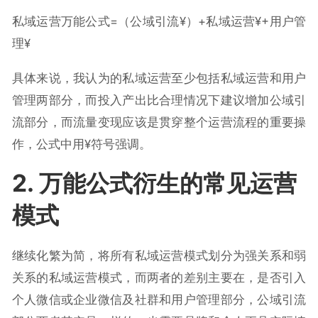
私域运营万能公式=（公域引流¥）+私域运营¥+用户管
理¥
具体来说，我认为的私域运营至少包括私域运营和用户
管理两部分，而投入产出比合理情况下建议增加公域引
流部分，而流量变现应该是贯穿整个运营流程的重要操
作，公式中用¥符号强调。
2. 万能公式衍生的常见运营
模式
继续化繁为简，将所有私域运营模式划分为强关系和弱
关系的私域运营模式，而两者的差别主要在，是否引入
个人微信或企业微信及社群和用户管理部分，公域引流