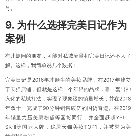
号。
9. 为什么选择完美日记作为
案例
有此疑问的朋友，可能对私域流量和完美日记还不太了
解。这样，我简单说几个数据：
完美日记是2016年才诞生的美妆品牌，在2017年建立
了天猫店铺，但就是这样一个年轻的品牌，靠一套出神
入化的私域打法，实现了现象级的销量增长，并在2018
年双十一完成了90分钟销售破亿的国货奇迹。在2019
年销量力压美康粉黛等国货同行，并全面赶超YSL、
SK-II等国际大牌，稳居天猫美妆TOP1，并被誉为美