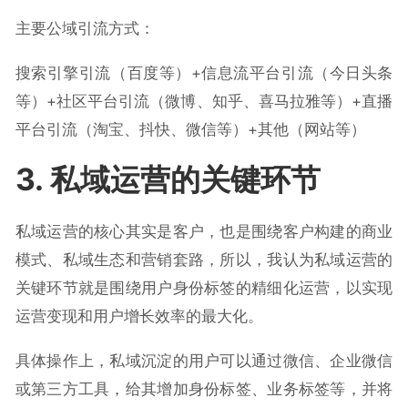
主要公域引流方式：
搜索引擎引流（百度等）+信息流平台引流（今日头条
等）+社区平台引流（微博、知乎、喜马拉雅等）+直播
平台引流（淘宝、抖快、微信等）+其他（网站等）
3. 私域运营的关键环节
私域运营的核心其实是客户，也是围绕客户构建的商业
模式、私域生态和营销套路，所以，我认为私域运营的
关键环节就是围绕用户身份标签的精细化运营，以实现
运营变现和用户增长效率的最大化。
具体操作上，私域沉淀的用户可以通过微信、企业微信
或第三方工具，给其增加身份标签、业务标签等，并将