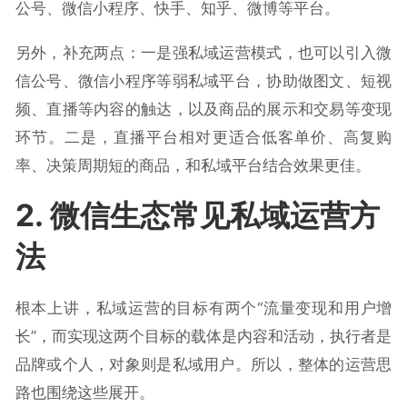
公号、微信小程序、快手、知乎、微博等平台。
另外，补充两点：一是强私域运营模式，也可以引入微
信公号、微信小程序等弱私域平台，协助做图文、短视
频、直播等内容的触达，以及商品的展示和交易等变现
环节。二是，直播平台相对更适合低客单价、高复购
率、决策周期短的商品，和私域平台结合效果更佳。
2. 微信生态常见私域运营方
法
根本上讲，私域运营的目标有两个“流量变现和用户增
长”，而实现这两个目标的载体是内容和活动，执行者是
品牌或个人，对象则是私域用户。所以，整体的运营思
路也围绕这些展开。