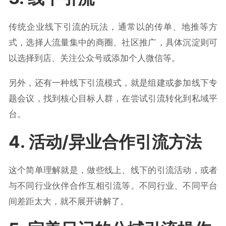
传统企业线下引流的玩法，通常以的传单、地推等方
式，选择人流量集中的商圈、社区推广，具体沉淀则可
以选择到店、关注公众号或添加个人微信等。
另外，还有一种线下引流模式，就是组建或参加线下专
题会议，找到核心目标人群，在尝试引流转化到私域平
台。
4. 活动/异业合作引流方法
这个简单理解就是，做些线上、线下的引流活动，或者
与不同行业伙伴合作互相引流等。不同行业、不同平台
间差距太大，就不展开讲解了。