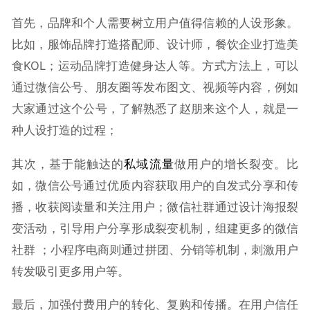
首先，品牌和个人需要树立用户值得信赖的人设形象。
比如，服饰品牌打造搭配师、设计师，餐饮企业打造美
食KOL；运动品牌打造健身达人等。方式方法上，可以
通过微信公号、朋友圈等发布图文、视频等内容，例如
大家通过这个公号，了解熟悉了赵朋来这个人，就是一
种人设打造的过程；
其次，基于能触达的
私域流量
做用户的增长裂变。比
如，微信公号通过优质内容获取用户的自发式分享和传
播，收获阅读量和关注用户；微信社群通过设计海报裂
变活动，引导用户分享形成裂变机制，组建更多的微信
社群 ；小程序电商则通过拼团、分销等机制，刺激用户
转发吸引更多用户等。
最后，加强付费用户的转化、复购和传播。在用户信任