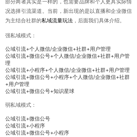
部分两者其实是一样的，也需要品牌和个人更具实际情
况选择引流渠道。当前，新出现的是以直播和企业微信
为主结合社群的
私域流量玩法
，后面我们具体介绍。
强私域模式：
公域引流+个人微信/企业微信+社群+用户管理
公域引流+微信公号+个人微信/企业微信+社群+用户管
理
公域引流+小程序+个人微信/企业微信+社群+用户管理
公域引流+微信公号+小程序+个人微信/企业微信+社群
+用户管理
公域引流+微信公号+知识星球
弱私域模式：
公域引流+微信公号
公域引流+小程序
公域引流+微信公号+小程序