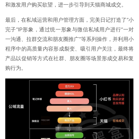
和激发用户购买欲望，进一步引导到天猫商城成交。
最后，在私域运营和用户管理方面，完美日记打造了“小
完子”IP形象，通过统一形象与微信私域用户进行“一对
一沟通、拉群交流和朋友圈推广”等系列操作，并利用小
程序中的高质量内容形成裂变、吸引用户关注，最终将
产品以促销等方式在社群、朋友圈等场景形成交易和复
购行为。