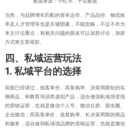
数据来源：小红书，千瓜数据
当然，与品牌增长匹配的资本运作、产品品控、物流效
率及人才管理等也是关键因素，不能忽略，不过不作为
本文讨论重点，有相关问题的朋友可以加群讨论，加群
方式将文章尾部。
四、私域运营玩法
1. 私域平台的选择
前面已经讲过，低客单价、高复购率、决策周期短的实
物商品，和教育培训类虚拟产品，适合做强私域强变现
的营销运营，也就是微信个人号、微信社群、朋友圈、
企业微信；而高客单价、低复购率、长决策周期的商品
和服务，适合做弱私域强品牌的营销运营，也就是微信