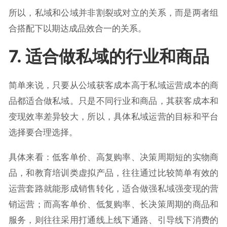
所以，私域和公域并非割裂或对立的关系，而是两者组
合搭配下以期达成品效合一的关系。
7. 适合做私域的行业和商品
简单来说，只要从公域获客成本高于私域运营成本的商
品都适合做私域。只是不同行业和商品，其获客成本和
变现效率差异较大，所以，具体私域运营的目标和平台
选择要合理选择。
具体来看：低客单价、高复购率、决策周期短的实物商
品，和教育培训类虚拟产品，往往通过比较简单有效的
运营套路就能形成销售转化，适合做强私域强变现的营
销运营；而高客单价、低复购率、长决策周期的商品和
服务，则往往采用打通线上线下通路、引导线下消费的