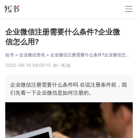
企业微信注册需要什么条件?企业微
信怎么用?
短书
 > 
企业微信资讯
 > 
企业微信注册需要什么条件?企业微信怎么用?
2020-08-19 04:09:15
-
加一私域
企业微信注册需要什么条件吗 在说注册条件前，我
们先看一下企业微信是如何注册的。