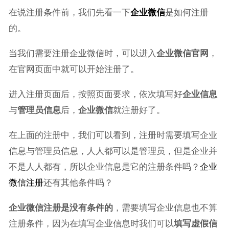
在说注册条件前，我们先看一下
企业微信
是如何注册
的。
当我们需要注册企业微信时，可以进入
企业微信官网
，
在官网页面中就可以开始注册了。
进入注册页面后，按照页面要求，依次填写好
企业信息
与
管理员信息
后，
企业微信
就注册好了。
在上面的注册中，我们可以看到，注册时需要填写企业
信息与管理员信息，人人都可以是管理员，但是企业并
不是人人都有，所以企业信息是它的注册条件吗？
企业
微信注册
还有其他条件吗？
企业微信注册是没有条件的
，需要填写企业信息也不算
注册条件，因为在填写企业信息时我们可以
填写虚假信