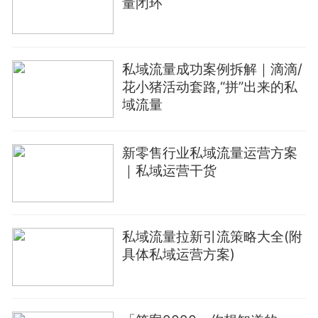
量闭环
私域流量成功案例拆解｜滴滴/
花小猪活动套路,“拼”出来的私
域流量
新零售行业私域流量运营方案
｜私域运营干货
私域流量拉新引流策略大全(附
具体私域运营方案)