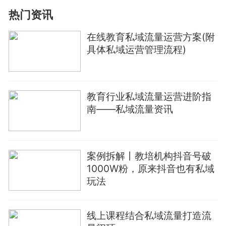
热门资讯
在线教育私域流量运营方案(附
具体私域运营管理流程)
教育行业私域流量运营进阶指
南——私域流量资讯
案例拆解丨教培机构抖音号破
1000W粉，原来抖音也有私域
玩法
线上课程结合私域流量打造流