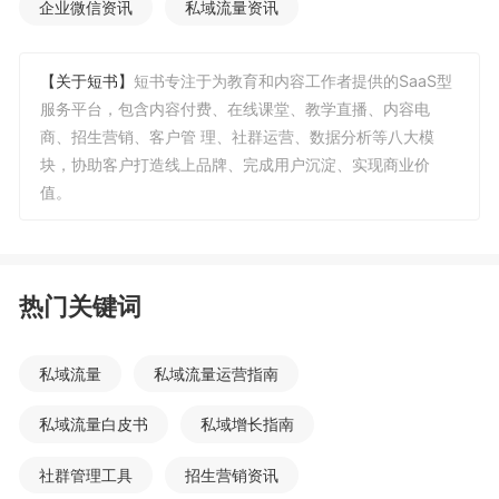
企业微信资讯
私域流量资讯
【关于短书】
短书专注于为教育和内容工作者提供的SaaS型
服务平台，包含内容付费、在线课堂、教学直播、内容电
商、招生营销、客户管 理、社群运营、数据分析等八大模
块，协助客户打造线上品牌、完成用户沉淀、实现商业价
值。
热门关键词
私域流量
私域流量运营指南
私域流量白皮书
私域增长指南
社群管理工具
招生营销资讯