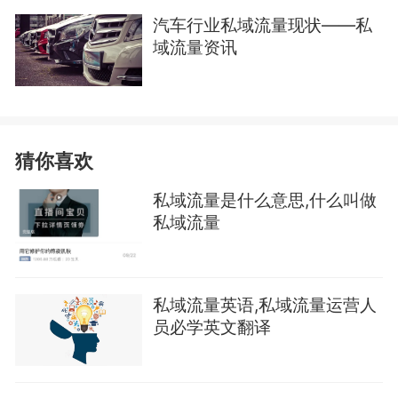
汽车行业私域流量现状——私
域流量资讯
猜你喜欢
私域流量是什么意思,什么叫做
私域流量
私域流量英语,私域流量运营人
员必学英文翻译