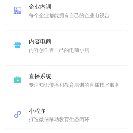
企业内训
每个企业都能拥有自己的企业电视台
内容电商
内容创作者自己的电商小店
直播系统
专注知识传播和教育培训的直播技术服务
小程序
打造微信移动教育生态闭环