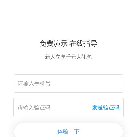
免费演示 在线指导
新人立享千元大礼包
发送验证码
体验一下