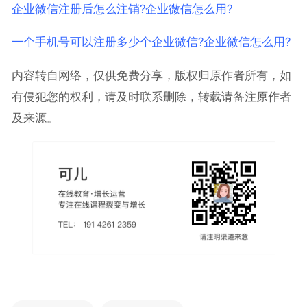
企业微信注册后怎么注销?企业微信怎么用?
一个手机号可以注册多少个企业微信?企业微信怎么用?
内容转自网络，仅供免费分享，版权归原作者所有，如
有侵犯您的权利，请及时联系删除，转载请备注原作者
及来源。