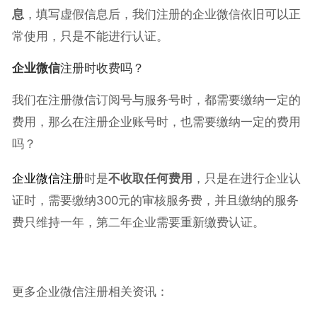
息
，填写虚假信息后，我们注册的企业微信依旧可以正
常使用，只是不能进行认证。
企业微信
注册时收费吗？
我们在注册微信订阅号与服务号时，都需要缴纳一定的
费用，那么在注册企业账号时，也需要缴纳一定的费用
吗？
企业微信注册
时是
不收取任何费用
，只是在进行企业认
证时，需要缴纳300元的审核服务费，并且缴纳的服务
费只维持一年，第二年企业需要重新缴费认证。
更多企业微信注册相关资讯：