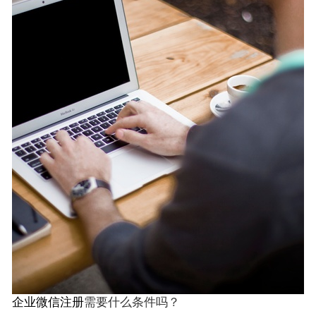
企业微信注册
需要什么条件吗？