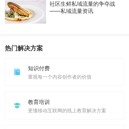
社区生鲜私域流量的争夺战
——私域流量资讯
热门解决方案
知识付费
重视每一个内容创作者的价值
教育培训
更懂移动互联网的线上教育解决方案