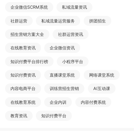
企业微信SCRM系统
私域流量资讯
社群运营
私域流量运营服务
拼团招生
招生营销方案大全
社群运营资讯
在线教育资讯
企业微信资讯
知识付费平台排行榜
小程序平台
知识付费资讯
直播课堂系统
网络课堂系统
内容电商平台
训练营招生营销
AI互动课
在线教育系统
企业内训
内容付费系统
教育资讯
知识付费平台