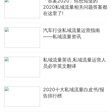
「答案2020」你想知道的
2020私域流量相关问题答案都
在这里了!
汽车行业私域流量运营指南
——私域流量资讯
私域流量英语,私域流量运营人
员必学英文翻译
2020十大私域流量白皮书/报
告排行榜