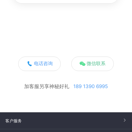
电话咨询
微信联系
加客服另享神秘好礼
189 1390 6995
客户服务