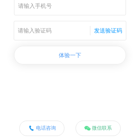
发送验证码
体验一下
电话咨询
微信联系