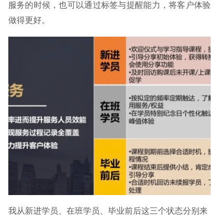
服务的时候，也可以通过标签与提醒能力，将客户体验
做得更好。
我从新进学员、在班学员、毕业前后这三个状态分别来