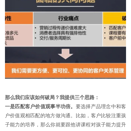
那么我们应该如何破局？我提供三个思路：
一是匹配客户价值观事半功倍。
要选择产品理念中和客
户价值观相匹配的地方做沟通。比如，客户比较注重孩
子能力的培养，那么你就要跟他讲课程对孩子能力提升