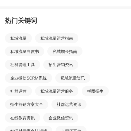
热门关键词
私域流量
私域流量运营指南
私域流量白皮书
私域增长指南
社群管理工具
招生营销资讯
企业微信SCRM系统
私域流量资讯
社群运营
私域流量运营服务
拼团招生
招生营销方案大全
社群运营资讯
在线教育资讯
企业微信资讯
知识付费平台排行榜
小程序平台