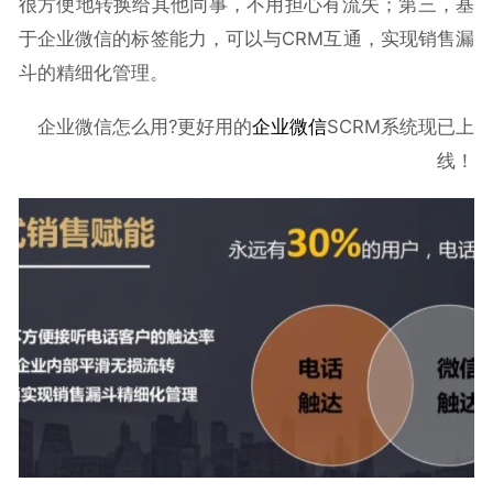
很方便地转换给其他同事，不用担心有流失；第三，基
于企业微信的标签能力，可以与CRM互通，实现销售漏
斗的精细化管理。
企业微信怎么用?更好用的
企业微信
SCRM系统现已上
线！