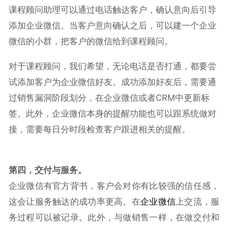
课程顾问助理可以通过电话触达客户，确认意向后引导
添加企业微信。当客户意向确认之后，可以建一个企业
微信的小群，把客户的微信给到课程顾问。
对于课程顾问，我们希望，无论电话是否打通，都要尝
试添加客户为企业微信好友。成功添加好友后，需要通
过销售漏洞阶段划分，在企业微信或者CRM中更新标
签。此外，企业微信本身的提醒功能也可以跟系统做对
接，需要每日分时段检查客户跟进相关的提醒。
第四，交付与服务。
企业微信有官方背书，客户会对你有比较强的信任感，
这会让服务触达的成功率更高。在
企业微信
上交流，服
务过程可以被记录。此外，与做销售一样，在做交付和