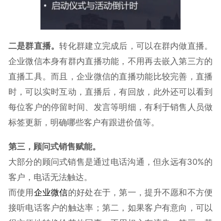
二是群直播。
转化群建立完成后，可以在群内做直播。
企业微信本身有群内直播功能，不用再去嵌入第三方的
直播工具。而且，企业微信的直播功能比较完善，直播
时，可以实时互动，直播后，有回放，此外还可以看到
每位客户的停留时间、发言等明细，有利于销售人员做
标签更新，明确哪些客户有跟进价值等。
第三，顾问式销售赋能。
大部分的顾问式销售是通过电话沟通，但永远有30%的
客户，电话无法触达。
而使用
企业微信
的好处在于，第一，提升不愿和不方便
接听电话客户的触达率；第二，如果客户有意向，可以