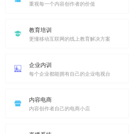
重视每一个内容创作者的价值
教育培训
更懂移动互联网的线上教育解决方案
企业内训
每个企业都能拥有自己的企业电视台
内容电商
内容创作者自己的电商小店