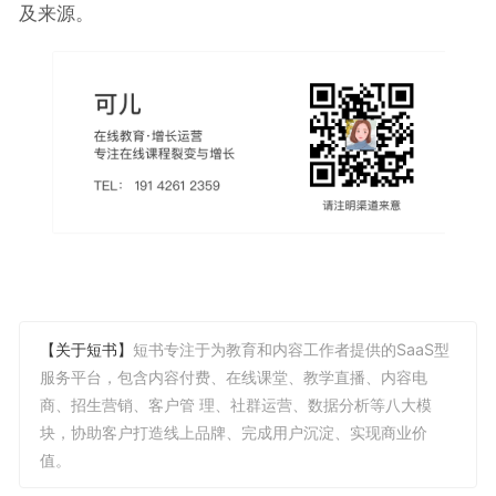
及来源。
【关于短书】
短书专注于为教育和内容工作者提供的SaaS型
服务平台，包含内容付费、在线课堂、教学直播、内容电
商、招生营销、客户管 理、社群运营、数据分析等八大模
块，协助客户打造线上品牌、完成用户沉淀、实现商业价
值。