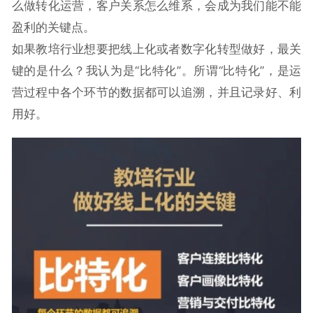
么做转化运营，客户关系怎么维系，会成为我们能不能
盈利的关键点。
如果教培行业想要把线上化或者数字化转型做好，最关
键的是什么？我认为是“比特化”。所谓“比特化”，是运
营过程中各个环节的数据都可以追溯，并且记录好、利
用好。