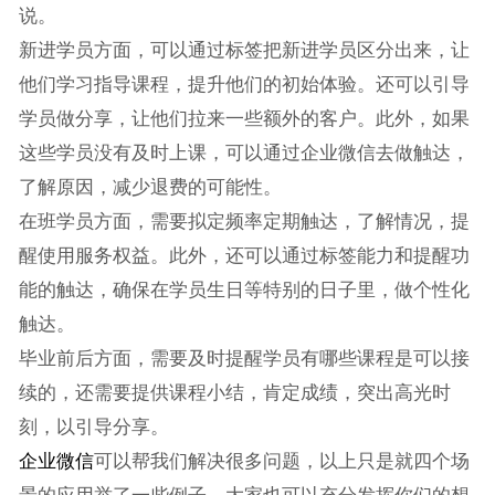
说。
新进学员方面，可以通过标签把新进学员区分出来，让
他们学习指导课程，提升他们的初始体验。还可以引导
学员做分享，让他们拉来一些额外的客户。此外，如果
这些学员没有及时上课，可以通过企业微信去做触达，
了解原因，减少退费的可能性。
在班学员方面，需要拟定频率定期触达，了解情况，提
醒使用服务权益。此外，还可以通过标签能力和提醒功
能的触达，确保在学员生日等特别的日子里，做个性化
触达。
毕业前后方面，需要及时提醒学员有哪些课程是可以接
续的，还需要提供课程小结，肯定成绩，突出高光时
刻，以引导分享。
企业微信
可以帮我们解决很多问题，以上只是就四个场