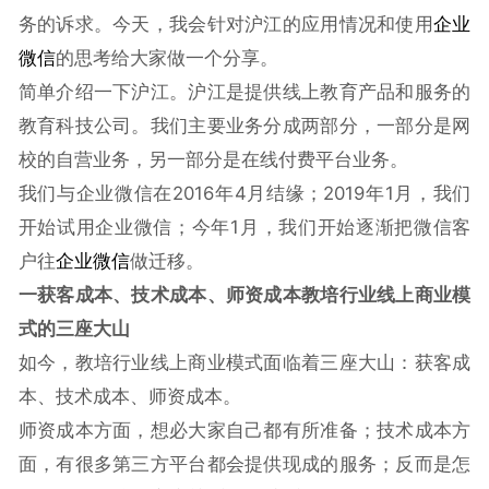
务的诉求。今天，我会针对沪江的应用情况和使用
企业
微信
的思考给大家做一个分享。
简单介绍一下沪江。沪江是提供线上教育产品和服务的
教育科技公司。我们主要业务分成两部分，一部分是网
校的自营业务，另一部分是在线付费平台业务。
我们与企业微信在2016年4月结缘；2019年1月，我们
开始试用企业微信；今年1月，我们开始逐渐把微信客
户往
企业微信
做迁移。
一
获客成本、技术成本、师资成本
教培行业线上商业模
式的三座大山
如今，教培行业线上商业模式面临着三座大山：获客成
本、技术成本、师资成本。
师资成本方面，想必大家自己都有所准备；技术成本方
面，有很多第三方平台都会提供现成的服务；反而是怎