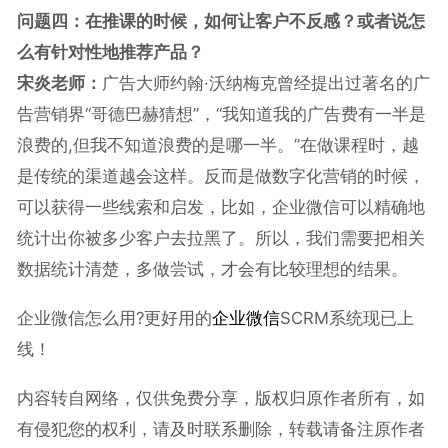
问题四：在推课的时候，如何让客户不反感？或者说怎
么有针对性地推荐产品？
宋炎老师：
广告大师约翰·沃纳梅克曾经提出过著名的广
告营销界“哥德巴赫猜想”，“我知道我的广告费有一半是
浪费的,但我不知道浪费的是哪一半。”在做课程时，越
是传统的渠道越会这样。反而是做数字化营销的时候，
可以获得一些线索和启发，比如，企业微信可以精确地
统计出你被多少客户去拉黑了。所以，我们需要把相关
数据统计清楚，多做尝试，才会有比较理想的结果。
企业微信怎么用?更好用的
企业微信
SCRM系统现已上
线！
内容转自网络，仅供免费分享，版权归原作者所有，如
有侵犯您的权利，请及时联系删除，转载请备注原作者