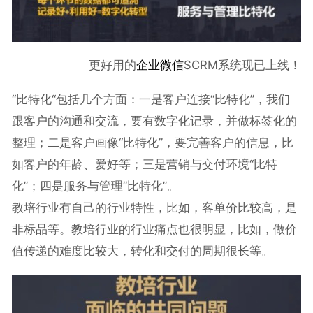
更好用的
企业微信
SCRM系统现已上线！
“比特化“包括几个方面：一是客户连接“比特化”，我们
跟客户的沟通和交流，要有数字化记录，并做标签化的
整理；二是客户画像“比特化”，要完善客户的信息，比
如客户的年龄、爱好等；三是营销与交付环境“比特
化”；四是服务与管理“比特化”。
教培行业有自己的行业特性，比如，客单价比较高，是
非标品等。教培行业的行业痛点也很明显，比如，做价
值传递的难度比较大，转化和交付的周期很长等。