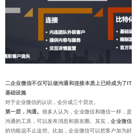
二
企业微信不仅可以做沟通和连接
本质上已经成为了IT
基础设施
对于企业微信的认识，会分成三个层次。
第一层，沟通。
很多人认为，企业微信和微信一样，是
沟通的工具，可以发布消息和朋友圈。其实，
企业微信
的功能远不止这些。比如，企业微信可以把客户加为好