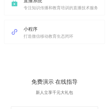
直播系统
专注知识传播和教育培训的直播技术服务
小程序
打造微信移动教育生态闭环
免费演示 在线指导
新人立享千元大礼包