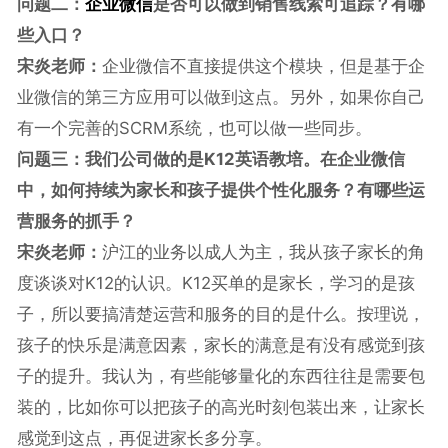
问题二：
企业微信
是否可以做到销售线索可追踪？有哪
些入口？
宋炎老师：
企业微信不直接提供这个模块，但是基于企
业微信的第三方应用可以做到这点。另外，如果你自己
有一个完善的SCRM系统，也可以做一些同步。
问题三：我们公司做的是K12英语教培。在企业微信
中，如何持续为家长和孩子提供个性化服务？有哪些运
营服务的抓手？
宋炎老师：
沪江的业务以成人为主，我从孩子家长的角
度谈谈对K12的认识。K12买单的是家长，学习的是孩
子，所以要搞清楚运营和服务的目的是什么。按理说，
孩子的快乐是满意因素，家长的满意是有没有感觉到孩
子的提升。我认为，有些能够量化的东西往往是需要包
装的，比如你可以把孩子的高光时刻包装出来，让家长
感觉到这点，再促进家长多分享。