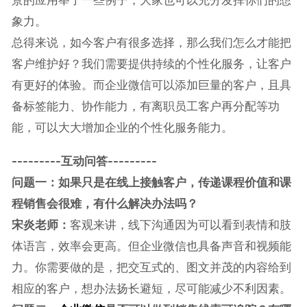
景的应用举了一些例子，大家也可以充分发挥你们的想
象力。
总得来说，如今客户有很多选择，那么我们怎么才能把
客户维护好？我们需要提供持续的个性化服务，让客户
有更好的体验。而企业微信可以添加巨量的客户，且具
备标签能力、协作能力，有离职员工客户再分配等功
能，可以大大增加企业的个性化服务能力。
---------互动问答---------
问题一：如果只是在线上接触客户，传递课程价值和课
程销售会很难，有什么解决办法吗？
宋炎老师：
客观来讲，线下沟通因为可以看到表情和肢
体语言，效率会更高。但企业微信也具备声音和视频能
力。你需要做的是，把交互式的、图文并茂的内容给到
相应的客户，想办法扬长避短，尽可能减少不利因素。