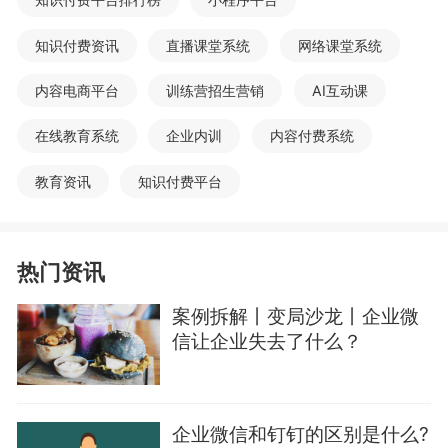
知识付费资讯
直播课堂系统
网络课堂系统
内容电商平台
训练营招生营销
AI互动课
在线教育系统
企业内训
内容付费系统
教育资讯
知识付费平台
热门资讯
案例拆解丨变局沙龙丨企业微
信让企业失去了什么？
企业微信和钉钉的区别是什么?