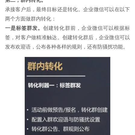
第二，群内转化。
承接客户后，最终目标还是转化。企业微信可以在以下
两个方面做群内转化：
一是标签群发。
创建转化群前，企业微信可以根据标
签，对客户做精准触达。创建转化群后，企业微信可以
发布欢迎语，公布各种各样的规则，还有防骚扰功能。