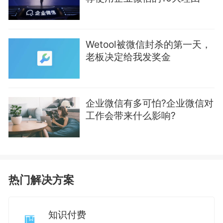
Wetool被微信封杀的第一天，
老板决定给我发奖金
企业微信有多可怕?企业微信对
工作会带来什么影响?
热门解决方案
知识付费