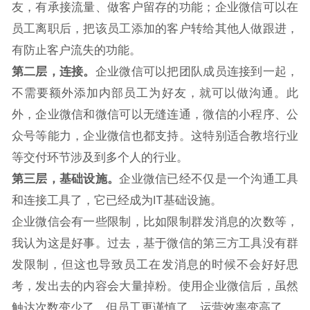
友，有承接流量、做客户留存的功能；企业微信可以在
员工离职后，把该员工添加的客户转给其他人做跟进，
有防止客户流失的功能。
第二层，连接。
企业微信可以把团队成员连接到一起，
不需要额外添加内部员工为好友，就可以做沟通。此
外，企业微信和微信可以无缝连通，微信的小程序、公
众号等能力，企业微信也都支持。这特别适合教培行业
等交付环节涉及到多个人的行业。
第三层，基础设施。
企业微信已经不仅是一个沟通工具
和连接工具了，它已经成为IT基础设施。
企业微信会有一些限制，比如限制群发消息的次数等，
我认为这是好事。过去，基于微信的第三方工具没有群
发限制，但这也导致员工在发消息的时候不会好好思
考，发出去的内容会大量掉粉。使用企业微信后，虽然
触达次数变少了，但员工更谨慎了，运营效率变高了。