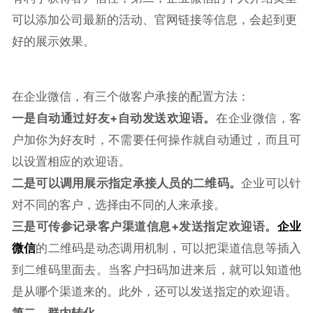
可以添加公司最新的活动、官网链接等信息，会起到更
好的展示效果。
在企业微信，有三个做客户承接的配置方法：
一是自动通过好友+自动发送欢迎语。
在企业微信，客
户加你为好友时，不需要任何操作就自动通过，而且可
以设置相应的欢迎语。
二是可以调用展示指定承接人员的二维码。
企业可以针
对不同的客户，选择由不同的人来承接。
三是可传参记录客户渠道信息+发送指定欢迎语。
企业
微信
的二维码是动态调用机制，可以把渠道信息等插入
到二维码里面去。当客户扫码加进来后，就可以知道他
是从哪个渠道来的。此外，还可以发送指定的欢迎语。