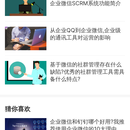
企业微信SCRM系统功能简介
从企业QQ到企业微信,企业级
的通讯工具对运营的影响
基于微信的社群管理存在什么
缺陷?优秀的社群管理工具需具
备什么特点?
猜你喜欢
企业微信和钉钉哪个好用?我推
荐使用企业微信的10大理由