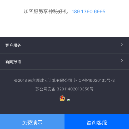
加客服另享神秘好礼
189 1390 6995
客户服务
新闻报道
©2018 南京厚建云计算有限公司 苏ICP备16026135号-3
苏公网安备 32011402010356号
免费演示
咨询客服