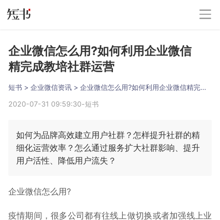
企业微信怎么用?如何利用企业微信
精完成教培社群运营
短书
 > 
企业微信资讯
 > 
企业微信怎么用?如何利用企业微信精完成教培社群运营
2020-07-31 09:59:30
-
短书
​​如何为品牌高效建立用户社群？怎样提升社群的精
细化运营效率？怎么通过服务扩大社群影响、提升
用户活性、降低用户流失？
企业微信怎么用?
疫情期间，很多公司都有往线上做切换或者加强线上业