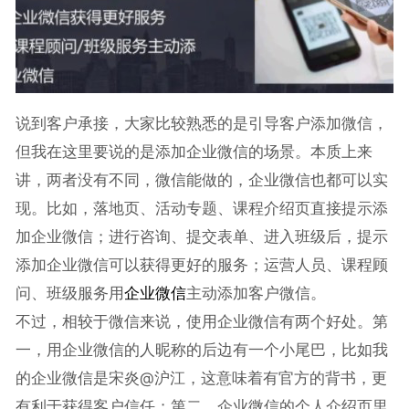
说到客户承接，大家比较熟悉的是引导客户添加微信，
但我在这里要说的是添加企业微信的场景。本质上来
讲，两者没有不同，微信能做的，企业微信也都可以实
现。比如，落地页、活动专题、课程介绍页直接提示添
加企业微信；进行咨询、提交表单、进入班级后，提示
添加企业微信可以获得更好的服务；运营人员、课程顾
问、班级服务用
企业微信
主动添加客户微信。
不过，相较于微信来说，使用企业微信有两个好处。第
一，用企业微信的人昵称的后边有一个小尾巴，比如我
的企业微信是宋炎@沪江，这意味着有官方的背书，更
有利于获得客户信任；第二，企业微信的个人介绍页里