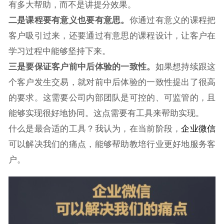
有多大帮助，而不是讲提分效果。
二是课程要有意义也要有意思。
你通过有意义的课程把
客户吸引过来，还要通过有意思的课程设计，让客户在
学习过程中能够坚持下来。
三是要保证客户前中后体验的一致性。
如果想持续跟这
个客户发生交易，就对前中后体验的一致性提出了很高
的要求。这需要公司内部团队是可控的、可监管的，且
能够实现很好地协同。这点需要有工具来帮助实现。
什么是最合适的工具？我认为，在当前阶段，
企业微信
可以解决我们的痛点，能够帮助教培行业更好地服务客
户。