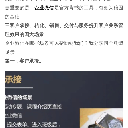
更重要的是，
企业微信
是官方背书的工具，有更为稳固
的基础。
三
客户承接、转化、销售、交付与服务
提升客户关系管
理效果的四大场景
企业微信在哪些场景可以帮助到我们？我分享四个典型
场景。
第一，客户承接。