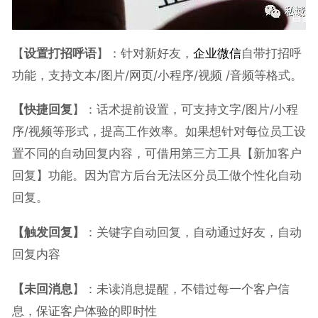
【
设置打招呼语
】：针对新好友，
企业微信
自带打招呼
功能，支持文本/图片/网页/小程序/视频 /音频等格式。
【快捷回复
】：话术提前设置，可支持文字/图片/小程
序/视频等形式，提高工作效率。如果想针对每位员工设
置不同的自动回复内容，可借用第三方工具【新加客户
回复】功能。因为官方后台无法区分员工做个性化自动
回复。
【触发回复】
：关键字自动回复，自动通过好友，自动
回复内容
【未回消息
】：未读消息提醒，不错过每一个客户信
息，保证客户体验的即时性