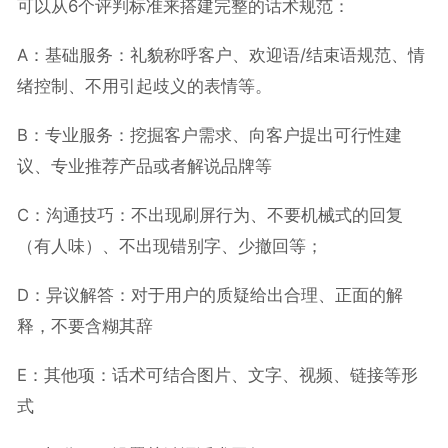
可以从6个评判标准来搭建完整的话术规范：
A：基础服务：礼貌称呼客户、欢迎语/结束语规范、情
绪控制、不用引起歧义的表情等。
B：专业服务：挖掘客户需求、向客户提出可行性建
议、专业推荐产品或者解说品牌等
C：沟通技巧：不出现刷屏行为、不要机械式的回复
（有人味）、不出现错别字、少撤回等；
D：异议解答：对于用户的质疑给出合理、正面的解
释，不要含糊其辞
E：其他项：话术可结合图片、文字、视频、链接等形
式