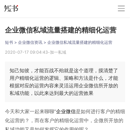
企业微信私域流量搭建的精细化运营
短书
 > 
企业微信资讯
 > 
企业微信私域流量搭建的精细化运营
2020-07-17 09:04:43
-
加一私域
知己知彼，才能百战不殆就是这个道理，摸清楚了
用户精细化运营的逻辑、策略和方法是什么，才能
根据对应的运营内容来灵活运用企业微信所开放的
私域功能，以此来达到最大的运营效果
今天和大家一起来聊聊“
企业微信
是如何进行客户的精细
化运营的？，而在客户的精细化运营中，企微所开放的
私域功能又是如何发挥它的作用的呢？