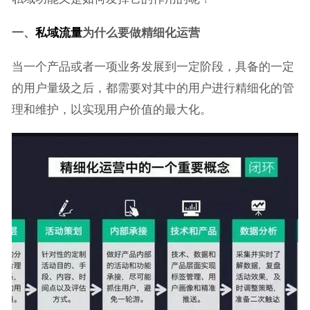
一、
私域流量
为什么要做精细化运营
当一个产品或者一项业务发展到一定阶段，具备的一定
的用户量级之后，都需要对其中的用户进行精细化的管
理和维护，以实现用户价值的最大化。