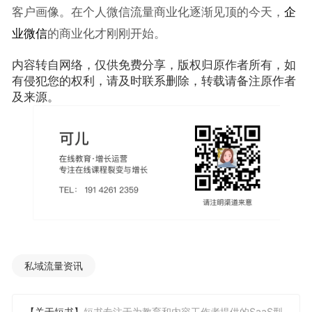
客户画像。在个人微信流量商业化逐渐见顶的今天，
企
业微信
的商业化才刚刚开始。
内容转自网络，仅供免费分享，版权归原作者所有，如
有侵犯您的权利，请及时联系删除，转载请备注原作者
及来源。
私域流量资讯
【关于短书】
短书专注于为教育和内容工作者提供的SaaS型