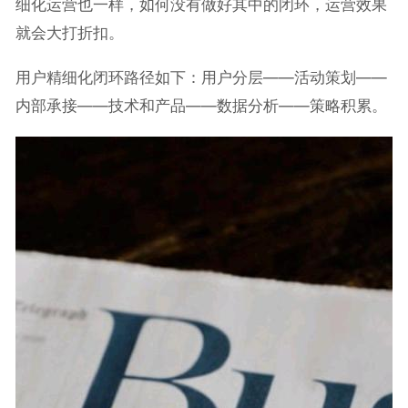
细化运营也一样，如何没有做好其中的闭环，运营效果
就会大打折扣。
用户精细化闭环路径如下：用户分层——活动策划——
内部承接——技术和产品——数据分析——策略积累。