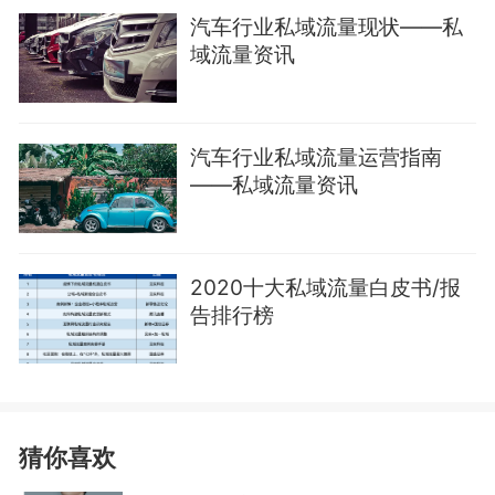
汽车行业私域流量现状——私
域流量资讯
汽车行业私域流量运营指南
——私域流量资讯
2020十大私域流量白皮书/报
告排行榜
猜你喜欢