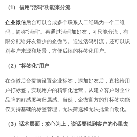
（1） 借用“活码”功能来分流
企业微信
后台可以合成多个联系人二维码为一个二维
码，简称“活码”。再通过活码加好友，可只能分流，有
限分配给好友量少的企微号。通过活码引流，还可以识
别客户来源和场景，方便后续的标签化用户。
（2）“标签化”用户
在企微后台提前设置企业标签，添加好友后，直接给用
户打标签，实现用户的精细化运营，从建立客户对企业
品牌的好感度与归属感。当然，企微官方的打标签功能
仅支持基础的标签管理，无法筛选和无法批量自动化。
（3）话术层面：攻心为上，说话要说到客户的心里去