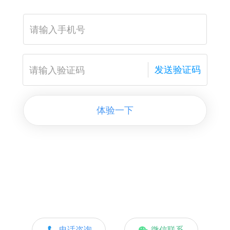
发送验证码
体验一下
电话咨询
微信联系