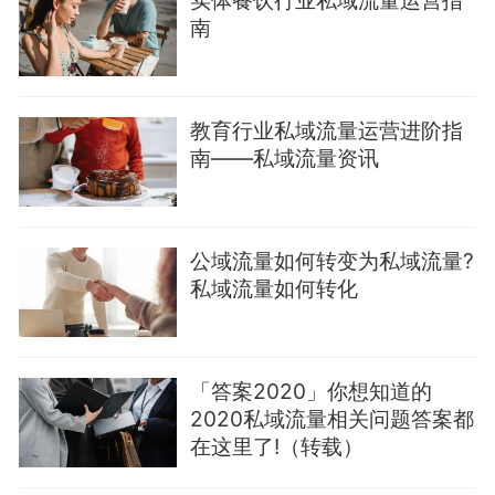
南
教育行业私域流量运营进阶指
南——私域流量资讯
公域流量如何转变为私域流量?
私域流量如何转化
「答案2020」你想知道的
2020私域流量相关问题答案都
在这里了!（转载）