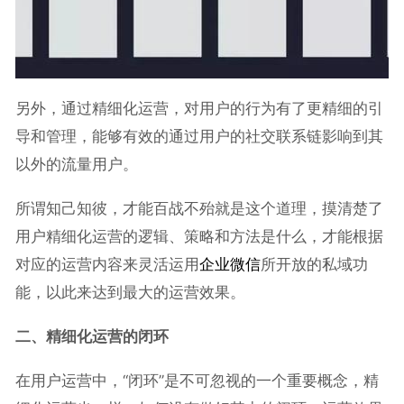
另外，通过精细化运营，对用户的行为有了更精细的引
导和管理，能够有效的通过用户的社交联系链影响到其
以外的流量用户。
所谓知己知彼，才能百战不殆就是这个道理，摸清楚了
用户精细化运营的逻辑、策略和方法是什么，才能根据
对应的运营内容来灵活运用
企业微信
所开放的私域功
能，以此来达到最大的运营效果。
二、精细化运营的闭环
在用户运营中，“闭环”是不可忽视的一个重要概念，精