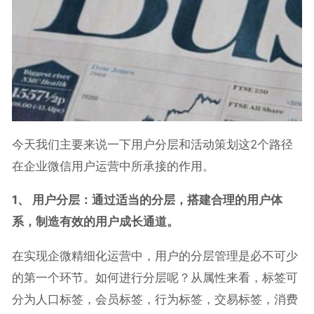
今天我们主要来说一下用户分层和活动策划这2个路径
在企业微信用户运营中所承接的作用。
1、 用户分层：通过适当的分层，搭建合理的用户体
系，制造有效的用户成长通道。
在实现企微精细化运营中，用户的分层管理是必不可少
的第一个环节。如何进行分层呢？从属性来看，标签可
分为人口标签，会员标签，行为标签，交易标签，消费