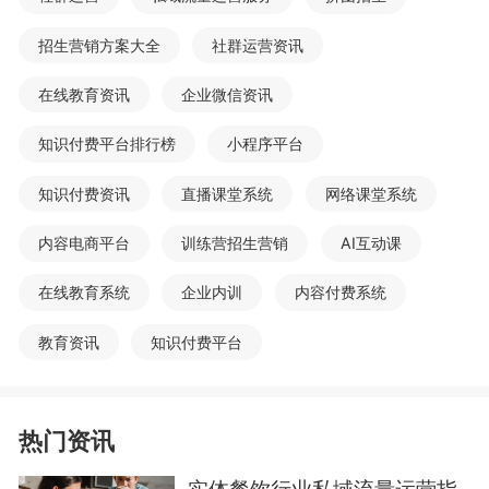
招生营销方案大全
社群运营资讯
在线教育资讯
企业微信资讯
知识付费平台排行榜
小程序平台
知识付费资讯
直播课堂系统
网络课堂系统
内容电商平台
训练营招生营销
AI互动课
在线教育系统
企业内训
内容付费系统
教育资讯
知识付费平台
热门资讯
实体餐饮行业私域流量运营指