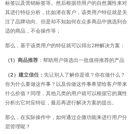
标签以及营销标签等。然后根据些用户的自然属性来对
其进行特征分析，比如潜在客户，该类用户特征就是关
注了品牌动向、但是却不知如何在众多商品中挑选到合
适的商品，不会操作等；
那么，基于该类用户的特征就可以得出2种解决方案：
（1）商品推荐
：帮助用户筛选出一批值得推荐的产品
（2）建立信任：
先让别人了解你是谁？你在做什么？
你为什么要做这件事？以及你做这件事希望给客户带来
什么价值？同理，其他几类的用户就可以根据它的属性
分析出它对应特征，最后再进行解决方案的提出。
那么，在实际操作中，如何通过企微功能来进行用户分
层管理呢？