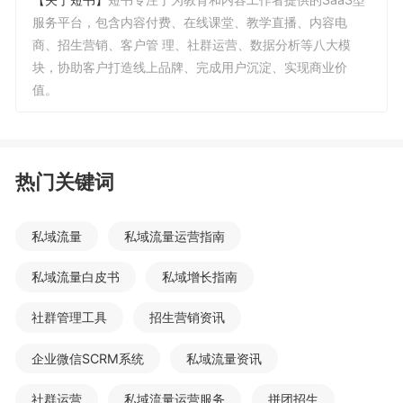
服务平台，包含内容付费、在线课堂、教学直播、内容电
商、招生营销、客户管 理、社群运营、数据分析等八大模
块，协助客户打造线上品牌、完成用户沉淀、实现商业价
值。
热门关键词
私域流量
私域流量运营指南
私域流量白皮书
私域增长指南
社群管理工具
招生营销资讯
企业微信SCRM系统
私域流量资讯
社群运营
私域流量运营服务
拼团招生