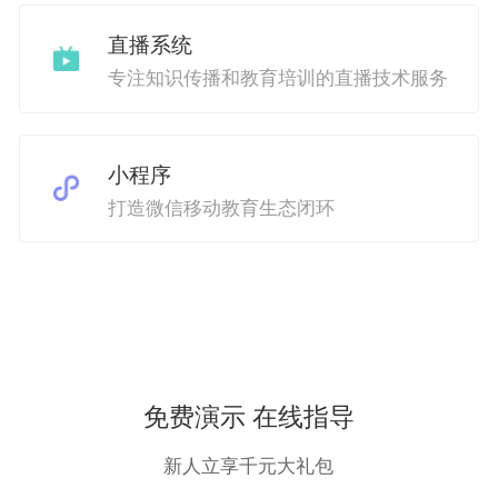
直播系统
专注知识传播和教育培训的直播技术服务
小程序
打造微信移动教育生态闭环
免费演示 在线指导
新人立享千元大礼包