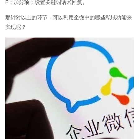
F：加分项：设置关键词话术回复。
那针对以上的环节，可以利用企微中的哪些私域功能来
实现呢？