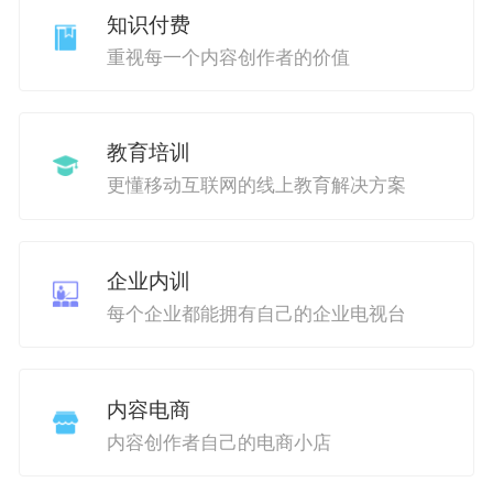
知识付费
重视每一个内容创作者的价值
教育培训
更懂移动互联网的线上教育解决方案
企业内训
每个企业都能拥有自己的企业电视台
内容电商
内容创作者自己的电商小店