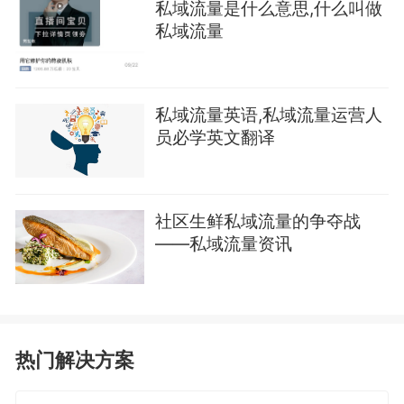
私域流量是什么意思,什么叫做
私域流量
私域流量英语,私域流量运营人
员必学英文翻译
社区生鲜私域流量的争夺战
——私域流量资讯
热门解决方案